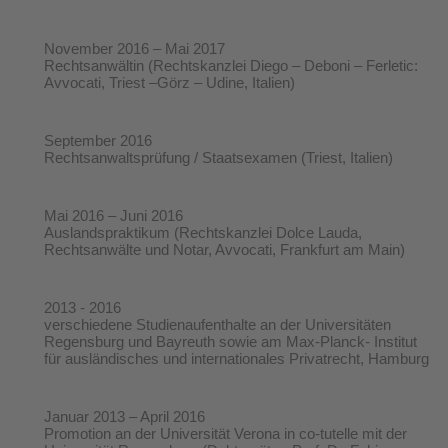
November 2016 – Mai 2017
Rechtsanwältin (Rechtskanzlei Diego – Deboni – Ferletic:
Avvocati, Triest –Görz – Udine, Italien)
September 2016
Rechtsanwaltsprüfung / Staatsexamen (Triest, Italien)
Mai 2016 – Juni 2016
Auslandspraktikum (Rechtskanzlei Dolce Lauda,
Rechtsanwälte und Notar, Avvocati, Frankfurt am Main)
2013 - 2016
verschiedene Studienaufenthalte an der Universitäten
Regensburg und Bayreuth sowie am Max-Planck- Institut
für ausländisches und internationales Privatrecht, Hamburg
Januar 2013 – April 2016
Promotion an der Universität Verona in co-tutelle mit der