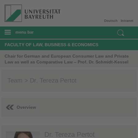
Deutsch
Intranet
menu bar
FACULTY OF LAW, BUSINESS & ECONOMICS
Chair for German and European Consumer Law and Private
Law as well as Comparative Law – Prof. Dr. Schmidt-Kessel
Team > Dr. Tereza Pertot
Overview
Dr. Tereza Pertot