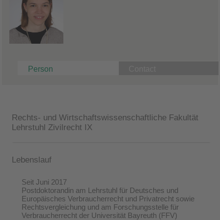
Person
Contact
Rechts- und Wirtschaftswissenschaftliche Fakultät
Lehrstuhl Zivilrecht IX
Lebenslauf
Seit Juni 2017
Postdoktorandin am Lehrstuhl für Deutsches und
Europäisches Verbraucherrecht und Privatrecht sowie
Rechtsvergleichung und am Forschungsstelle für
Verbraucherrecht der Universität Bayreuth (FFV)