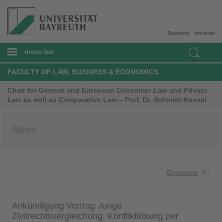
Deutsch
Intranet
menu bar
FACULTY OF LAW, BUSINESS & ECONOMICS
Chair for German and European Consumer Law and Private
Law as well as Comparative Law – Prof. Dr. Schmidt-Kessel
News
Overview
Ankündigung Vortrag Junge
Zivilrechtsvergleichung: Konfliktlösung per