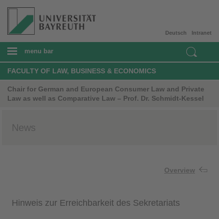
Deutsch
Intranet
menu bar
FACULTY OF LAW, BUSINESS & ECONOMICS
Chair for German and European Consumer Law and Private
Law as well as Comparative Law – Prof. Dr. Schmidt-Kessel
News
Overview
Hinweis zur Erreichbarkeit des Sekretariats