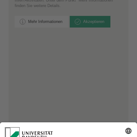
Ihren Aktivitäten. Unter dem Punkt "Mehr Informationen"
finden Sie weitere Details.
Mehr Informationen
Akzeptieren