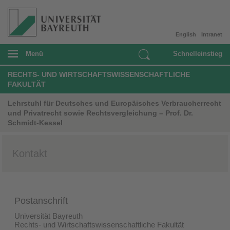
English
Intranet
Menü
Schnelleinstieg
RECHTS- UND WIRTSCHAFTSWISSENSCHAFTLICHE
FAKULTÄT
Lehrstuhl für Deutsches und Europäisches Verbraucherrecht
und Privatrecht sowie Rechtsvergleichung – Prof. Dr.
Schmidt-Kessel
Kontakt
Postanschrift
Universität Bayreuth
Rechts- und Wirtschaftswissenschaftliche Fakultät