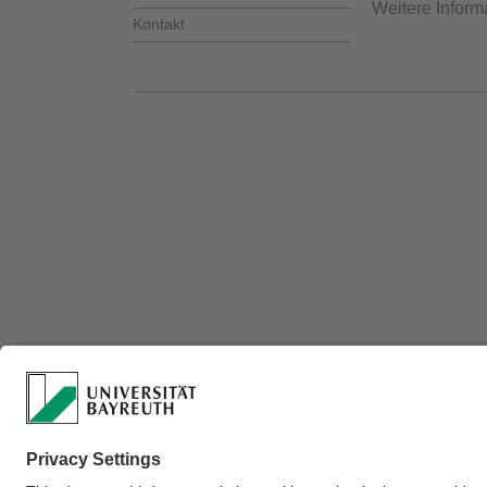
Weitere Inform
Kontakt