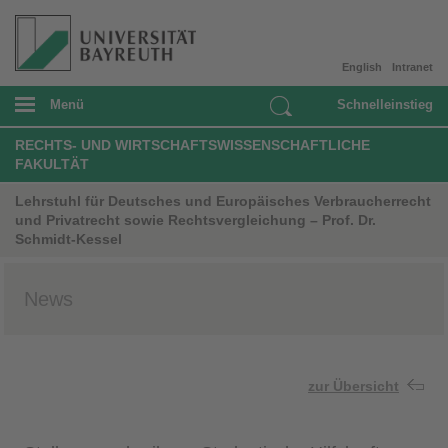
English
Intranet
Menü
Schnelleinstieg
RECHTS- UND WIRTSCHAFTSWISSENSCHAFTLICHE
FAKULTÄT
Lehrstuhl für Deutsches und Europäisches Verbraucherrecht
und Privatrecht sowie Rechtsvergleichung – Prof. Dr.
Schmidt-Kessel
News
zur Übersicht