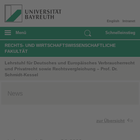
English
Intranet
Menü
Schnelleinstieg
RECHTS- UND WIRTSCHAFTSWISSENSCHAFTLICHE
FAKULTÄT
Lehrstuhl für Deutsches und Europäisches Verbraucherrecht
und Privatrecht sowie Rechtsvergleichung – Prof. Dr.
Schmidt-Kessel
News
zur Übersicht