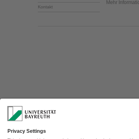
Mehr Informati
Kontakt