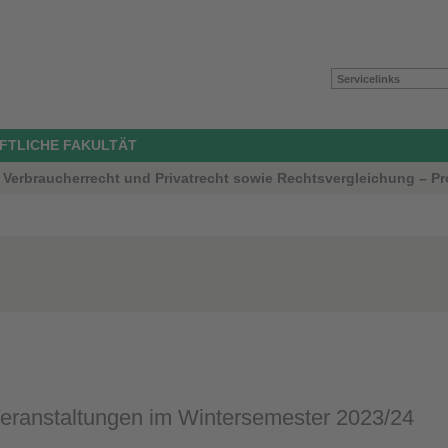
Servicelinks
FTLICHE FAKULTÄT
Verbraucherrecht und Privatrecht sowie Rechtsvergleichung – Pro
eranstaltungen im Wintersemester 2023/24