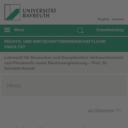
English
Intranet
Menü
Schnelleinstieg
RECHTS- UND WIRTSCHAFTSWISSENSCHAFTLICHE
FAKULTÄT
Lehrstuhl für Deutsches und Europäisches Verbraucherrecht
und Privatrecht sowie Rechtsvergleichung – Prof. Dr.
Schmidt-Kessel
News
zur Übersicht