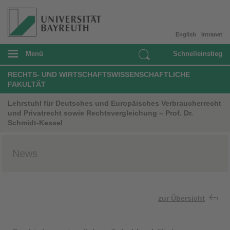
English
Intranet
Menü
Schnelleinstieg
RECHTS- UND WIRTSCHAFTSWISSENSCHAFTLICHE
FAKULTÄT
Lehrstuhl für Deutsches und Europäisches Verbraucherrecht
und Privatrecht sowie Rechtsvergleichung – Prof. Dr.
Schmidt-Kessel
News
zur Übersicht