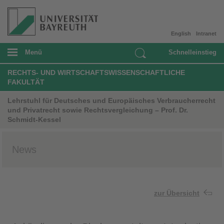
English
Intranet
Menü
Schnelleinstieg
RECHTS- UND WIRTSCHAFTSWISSENSCHAFTLICHE
FAKULTÄT
Lehrstuhl für Deutsches und Europäisches Verbraucherrecht
und Privatrecht sowie Rechtsvergleichung – Prof. Dr.
Schmidt-Kessel
News
zur Übersicht