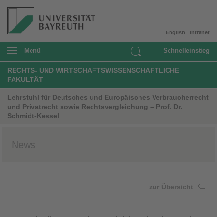
English
Intranet
Menü
Schnelleinstieg
RECHTS- UND WIRTSCHAFTSWISSENSCHAFTLICHE
FAKULTÄT
Lehrstuhl für Deutsches und Europäisches Verbraucherrecht
und Privatrecht sowie Rechtsvergleichung – Prof. Dr.
Schmidt-Kessel
News
zur Übersicht