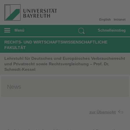
English
Intranet
Menü
Schnelleinstieg
RECHTS- UND WIRTSCHAFTSWISSENSCHAFTLICHE
FAKULTÄT
Lehrstuhl für Deutsches und Europäisches Verbraucherrecht
und Privatrecht sowie Rechtsvergleichung – Prof. Dr.
Schmidt-Kessel
News
zur Übersicht